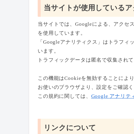
当サイトが使用しているア
当サイトでは、Googleによる、アクセ
を使用しています。
「Googleアナリティクス」はトラフィ
います。
トラフィックデータは匿名で収集されて
この機能はCookieを無効することに
お使いのブラウザより、設定をご確認く
この規約に関しては、
Google アナ
リンクについて