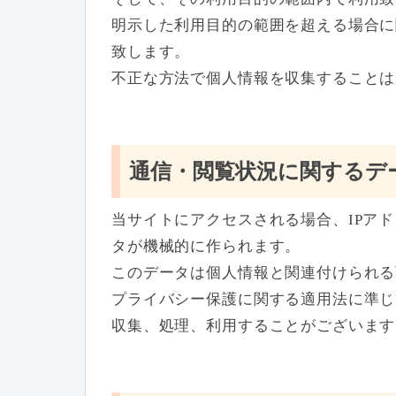
明示した利用目的の範囲を超える場合に
致します。
不正な方法で個人情報を収集することは
通信・閲覧状況に関するデ
当サイトにアクセスされる場合、IPア
タが機械的に作られます。
このデータは個人情報と関連付けられる
プライバシー保護に関する適用法に準じ
収集、処理、利用することがございます