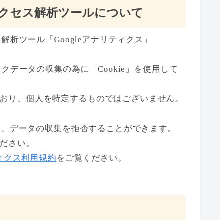
クセス解析ツールについて
ス解析ツール「Googleアナリティクス」
ックデータの収集の為に「Cookie」を使用して
おり、個人を特定するものではございません。
より、データの収集を拒否することができます。
ださい。
リティクス利用規約
をご覧ください。