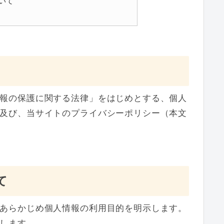
ついて
報の保護に関する法律」をはじめとする、個人
及び、当サイトのプライバシーポリシー（本文
て
あらかじめ個人情報の利用目的を明示します。
します。