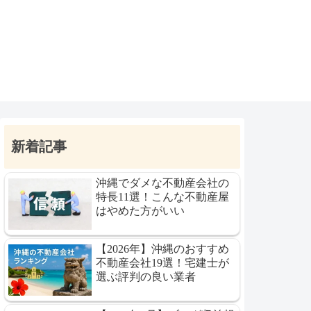
新着記事
沖縄でダメな不動産会社の
特長11選！こんな不動産屋
はやめた方がいい
【2026年】沖縄のおすすめ
不動産会社19選！宅建士が
選ぶ評判の良い業者