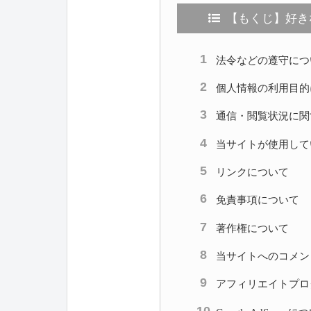
【もくじ】好き
法令などの遵守につ
個人情報の利用目的
通信・閲覧状況に関
当サイトが使用して
リンクについて
免責事項について
著作権について
当サイトへのコメン
アフィリエイトプロ