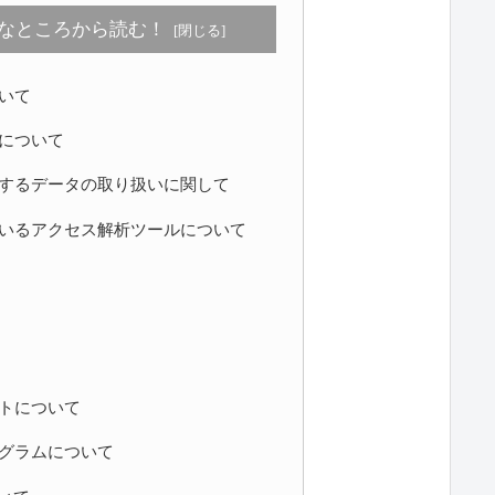
なところから読む！
いて
について
するデータの取り扱いに関して
いるアクセス解析ツールについて
トについて
グラムについて