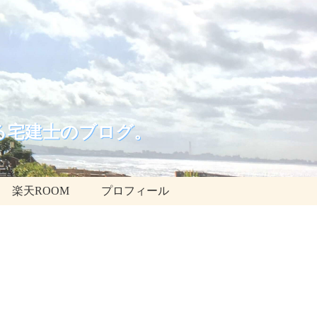
る宅建士のブログ。
楽天ROOM
プロフィール