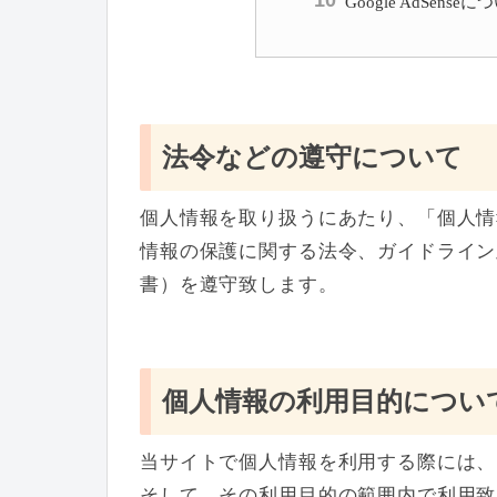
Google AdSenseに
法令などの遵守について
個人情報を取り扱うにあたり、「個人情
情報の保護に関する法令、ガイドライン
書）を遵守致します。
個人情報の利用目的につい
当サイトで個人情報を利用する際には、
そして、その利用目的の範囲内で利用致