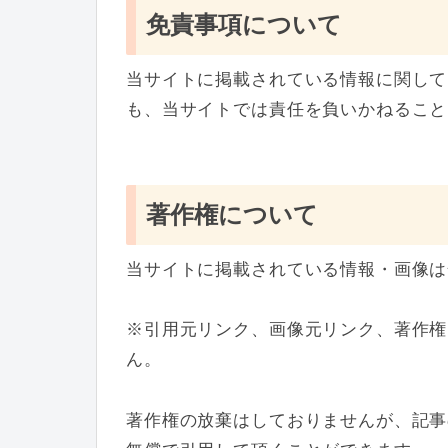
免責事項について
当サイトに掲載されている情報に関して
も、当サイトでは責任を負いかねること
著作権について
当サイトに掲載されている情報・画像は
※引用元リンク、画像元リンク、著作権
ん。
著作権の放棄はしておりませんが、記事