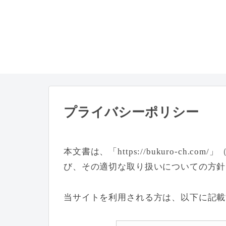
プライバシーポリシー
本文書は、「https://bukuro-ch
び、その適切な取り扱いについての方針
当サイトを利用される方は、以下に記載