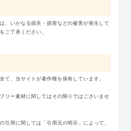
は、いかなる損失・損害などの被害が発生して
をご了承ください。
全て、当サイトが著作権を保有しています。
フリー素材に関してはその限りではございませ
の引用に関しては「引用元の明示」によって、