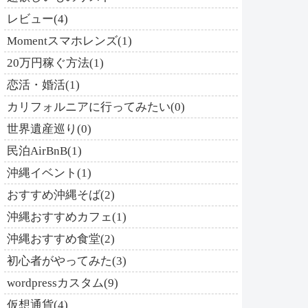
レビュー(4)
Momentスマホレンズ(1)
20万円稼ぐ方法(1)
恋活・婚活(1)
カリフォルニアに行ってみたい(0)
世界遺産巡り(0)
民泊AirBnB(1)
沖縄イベント(1)
おすすめ沖縄そば(2)
沖縄おすすめカフェ(1)
沖縄おすすめ食堂(2)
初心者がやってみた(3)
wordpressカスタム(9)
仮想通貨(4)