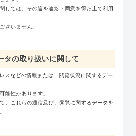
関しては、その旨を連絡・同意を得た上で利用
ございません。
ータの取り扱いに関して
ドレスなどの情報または、閲覧状況に関するデー
可能性があります。
て、これらの通信及び、閲覧に関するデータを
。