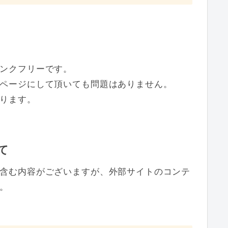
ンクフリーです。
ページにして頂いても問題はありません。
ります。
て
含む内容がございますが、外部サイトのコンテ
。