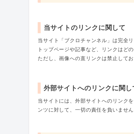
当サイトのリンクに関して
当サイト「ブクロチャンネル」は完全リ
トップページや記事など、リンクはどの
ただし、画像への直リンクは禁止してお
外部サイトへのリンクに関し
当サイトには、外部サイトへのリンクを
ンツに対して、一切の責任を負いません