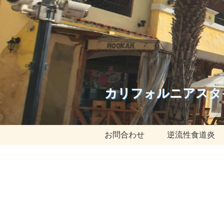
カリフォルニアスタ
お問合わせ
逆流性食道炎