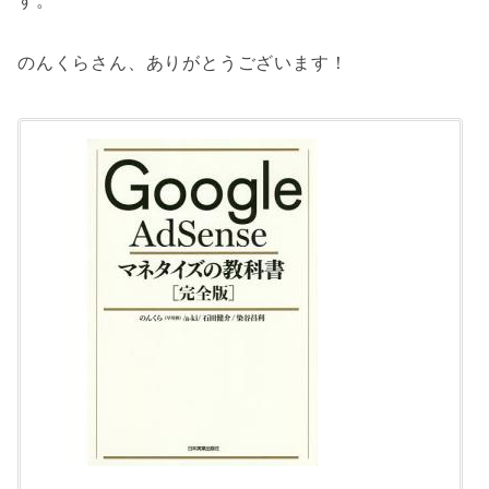
す。
のんくらさん、ありがとうございます！