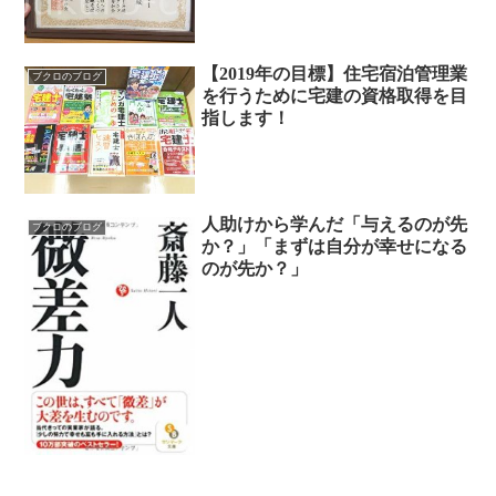
【2019年の目標】住宅宿泊管理業
ブクロのブログ
を行うために宅建の資格取得を目
指します！
人助けから学んだ「与えるのが先
ブクロのブログ
か？」「まずは自分が幸せになる
のが先か？」