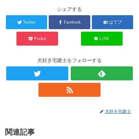
シェアする
Twitter
Facebook
はてブ
Pocket
LINE
犬好き宅建士をフォローする
犬好き宅建士
関連記事