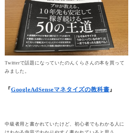
Twitterで話題になっていたのんくらさんの本を買って
みました。
『
GoogleAdSenseマネタイズの教科書
』
中級者用と書かれていたけど、初心者でもわかる人に
はわかる内容でわかりやすく書かれていると思う。