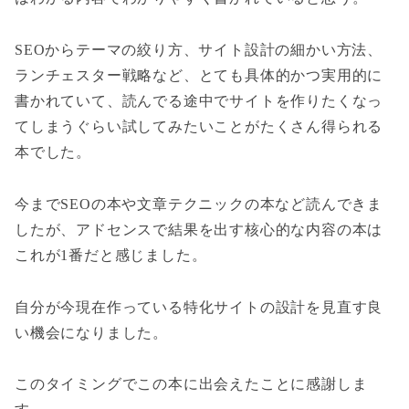
SEOからテーマの絞り方、サイト設計の細かい方法、
ランチェスター戦略など、とても具体的かつ実用的に
書かれていて、読んでる途中でサイトを作りたくなっ
てしまうぐらい試してみたいことがたくさん得られる
本でした。
今までSEOの本や文章テクニックの本など読んできま
したが、アドセンスで結果を出す核心的な内容の本は
これが1番だと感じました。
自分が今現在作っている特化サイトの設計を見直す良
い機会になりました。
このタイミングでこの本に出会えたことに感謝しま