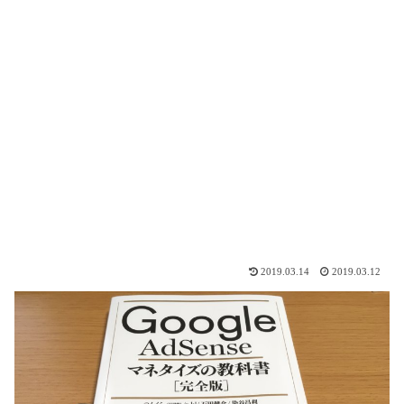
2019.03.14
2019.03.12