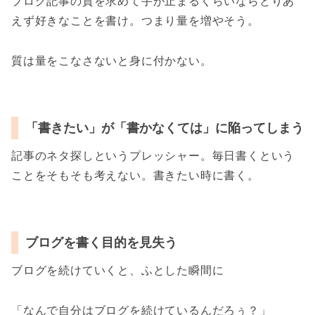
ブログ記事の質を求めて手が止まるくらいならとりあ
えず好きなことを書け。つまり量を増やそう。
質は量をこなさないと身に付かない。
「書きたい」が「書かなくては」に陥ってしまう
記事のネタ探しというプレッシャー。毎日書くという
ことをそもそも考えない。書きたい時に書く。
ブログを書く目的を見失う
ブログを続けていくと、ふとした瞬間に
「なんで自分はブログを続けているんだろぅ？」