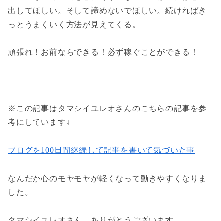
出してほしい。そして諦めないでほしい。続ければき
っとうまくいく方法が見えてくる。
頑張れ！お前ならできる！必ず稼ぐことができる！
※この記事はタマシイユレオさんのこちらの記事を参
考にしています↓
ブログを100日間継続して記事を書いて気づいた事
なんだか心のモヤモヤが軽くなって動きやすくなりま
した。
タマシイユレオさん、ありがとうございます。