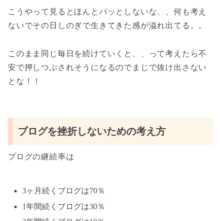
こうやって見るとほんとパッとしないな、、何も考え
ないでその日しのぎで生きてきた感が溢れ出てる。。
このまま同じ毎日を続けていくと、、って考えたら不
安で押しつぶされそうになるのでまじで抜け出さない
とな！！
ブログを挫折しないための考え方
ブログの継続率は
3ヶ月続くブログは70％
1年間続くブログは30％