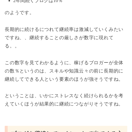
2年間続くブログは10％
のようです。
長期的に続けるにつれて継続率は激減していくみたい
ですね、、継続することの厳しさが数字に現れて
る。。
この数字を見てわかるように、稼げるブロガーが全体
の数％というのは、スキルや知識云々の前に長期的に
継続してできる人という要素のほうが強そうですね。
ということは、いかにストレスなく続けられるかを考
えていくほうが結果的に継続につながりそうですね。