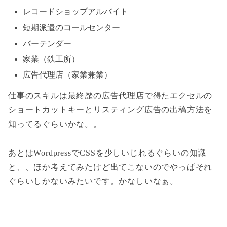
レコードショップアルバイト
短期派遣のコールセンター
バーテンダー
家業（鉄工所）
広告代理店（家業兼業）
仕事のスキルは最終歴の広告代理店で得たエクセルの
ショートカットキーとリスティング広告の出稿方法を
知ってるぐらいかな。。
あとはWordpressでCSSを少しいじれるぐらいの知識
と、、ほか考えてみたけど出てこないのでやっぱそれ
ぐらいしかないみたいです。かなしいなぁ。