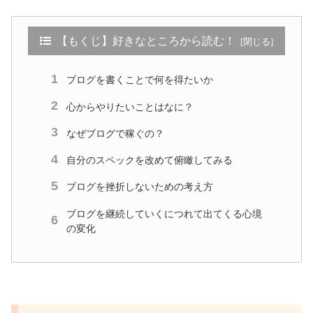
【もくじ】好きなところから読む！
ブログを書くことで何を得たいか
心からやりたいことはなに？
なぜブログで稼ぐの？
自分のスペックを改めて俯瞰してみる
ブログを挫折しないための考え方
ブログを継続していくにつれて出てくる心境
の変化