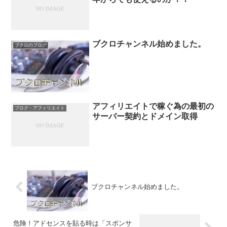
ブクロチャンネル始めました。
ブクロのブログ
アフィリエイトで稼ぐ為の最初の
ブログ・アフィリエイト
サーバー契約とドメイン取得
ブクロチャンネル始めました。
危険！アドセンスを貼る時は「スポンサ