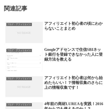
関連記事
アフィリエイト初心者の頃にわか
ブログ・アフィリエイト
らないことまとめ
Googleアドセンスで住信SBIネッ
ブログ・アフィリエイト
ト銀行を登録できなかった人に登
録方法を教える
アフィリエイト初心者は何から始
ブログ・アフィリエイト
めたらいい！？情報収集のさらに
上の情報収集です！
4年前の商材LUREAを実践！2016
ブログ・アフィリエイト
年からでも使えるのか！？