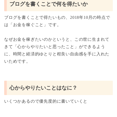
ブログを書くことで何を得たいか
ブログを書くことで得たいもの、2018年10月の時点で
は「お金を稼ぐこと」です。
なぜお金を稼ぎたいのかというと、この世に生まれて
きて「心からやりたいと思ったこと」ができるよう
に、時間と経済的ゆとりと程良い自由感を手に入れた
いためです。
心からやりたいことはなに？
いくつかあるので優先度的に書いていくと