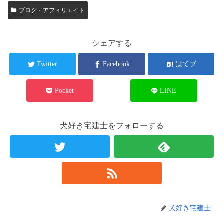
ブログ・アフィリエイト
シェアする
Twitter
Facebook
はてブ
Pocket
LINE
犬好き宅建士をフォローする
犬好き宅建士