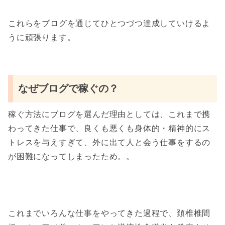
これらをブログを通じてひとつづつ達成していけるよ
うに頑張ります。
なぜブログで稼ぐの？
稼ぐ方法にブログを選んだ理由としては、これまで携
わってきた仕事で、良くも悪くも身体的・精神的にス
トレスを与えすぎて、外に出て人と会う仕事をするの
が困難になってしまったため。。
これまでいろんな仕事をやってきた過程で、頚椎椎間