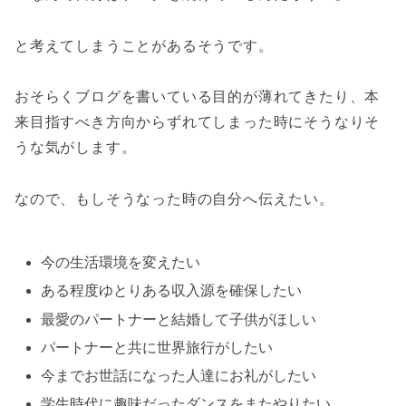
と考えてしまうことがあるそうです。
おそらくブログを書いている目的が薄れてきたり、本
来目指すべき方向からずれてしまった時にそうなりそ
うな気がします。
なので、もしそうなった時の自分へ伝えたい。
今の生活環境を変えたい
ある程度ゆとりある収入源を確保したい
最愛のパートナーと結婚して子供がほしい
パートナーと共に世界旅行がしたい
今までお世話になった人達にお礼がしたい
学生時代に趣味だったダンスをまたやりたい