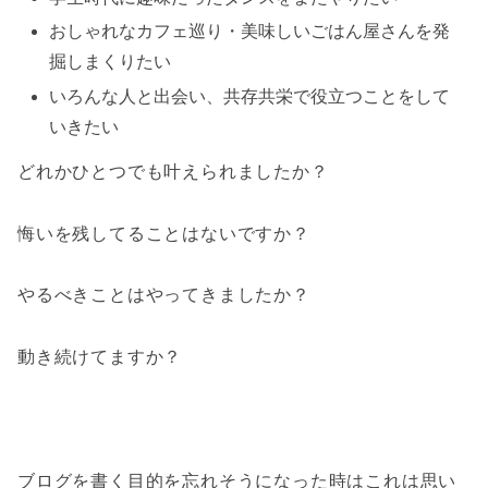
おしゃれなカフェ巡り・美味しいごはん屋さんを発
掘しまくりたい
いろんな人と出会い、共存共栄で役立つことをして
いきたい
どれかひとつでも叶えられましたか？
悔いを残してることはないですか？
やるべきことはやってきましたか？
動き続けてますか？
ブログを書く目的を忘れそうになった時はこれは思い