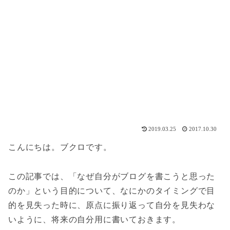
2019.03.25
2017.10.30
こんにちは。ブクロです。
この記事では、「なぜ自分がブログを書こうと思った
のか」という目的について、なにかのタイミングで目
的を見失った時に、原点に振り返って自分を見失わな
いように、将来の自分用に書いておきます。