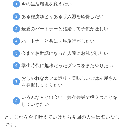
今の生活環境を変えたい
ある程度ゆとりある収入源を確保したい
最愛のパートナーと結婚して子供がほしい
パートナーと共に世界旅行がしたい
今までお世話になった人達にお礼がしたい
学生時代に趣味だったダンスをまたやりたい
おしゃれなカフェ巡り・美味しいごはん屋さん
を発掘しまくりたい
いろんな人と出会い、共存共栄で役立つことを
していきたい
と、これを全て叶えていけたら今回の人生は悔いなし
です。