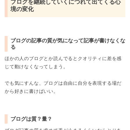
ブログを継続していくにつれて出てくる心
境の変化
ブログの記事の質が気になって記事が書けなくな
る
ほかの人のブログとか読んでるとクオリティに差を感
じて動けなくなってしまう。
でも気にすんな、ブログは自由に自分を表現する場だ
から好きに書けばいい。
ブログは質？量？